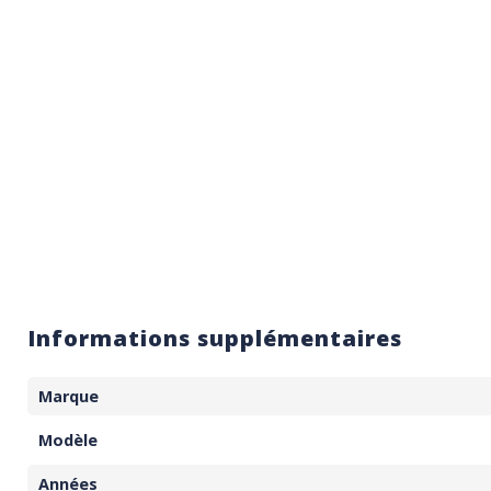
Informations supplémentaires
Marque
Modèle
Années