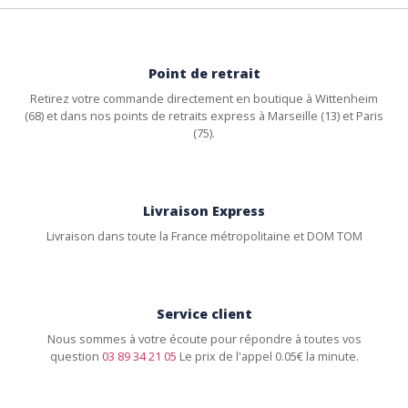
Point de retrait
Retirez votre commande directement en boutique à Wittenheim
(68) et dans nos points de retraits express à Marseille (13) et Paris
(75).
Livraison Express
Livraison dans toute la France métropolitaine et DOM TOM
Service client
Nous sommes à votre écoute pour répondre à toutes vos
question
03 89 34 21 05
Le prix de l'appel 0.05€ la minute.