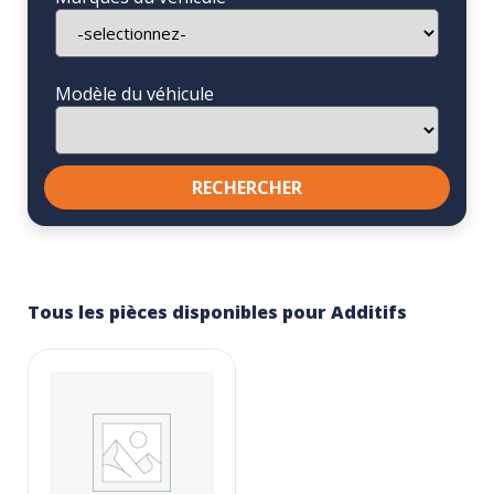
Modèle du véhicule
Tous les pièces disponibles pour Additifs