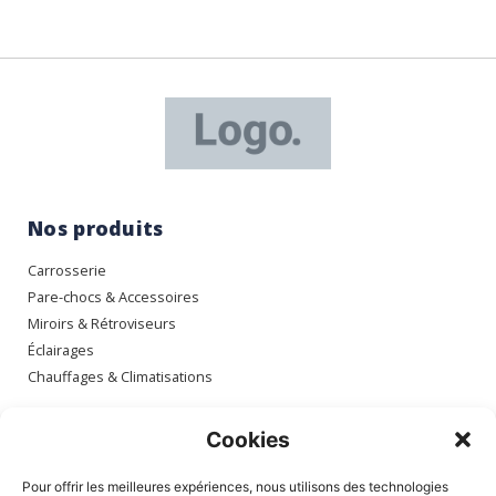
Nos produits
Carrosserie
Pare-chocs & Accessoires
Miroirs & Rétroviseurs
Éclairages
Chauffages & Climatisations
Espace client
Cookies
Mon compte
Pour offrir les meilleures expériences, nous utilisons des technologies