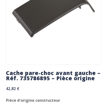
Cache pare-choc avant gauche –
Réf. 735786895 – Pièce origine
42,82
€
Pièce d'origine constructeur