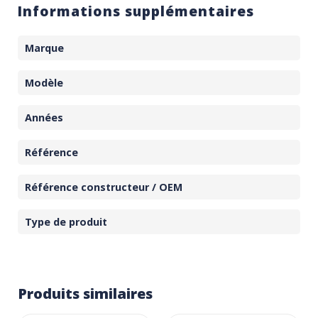
Informations supplémentaires
Marque
Modèle
Années
Référence
Référence constructeur / OEM
Type de produit
Produits similaires