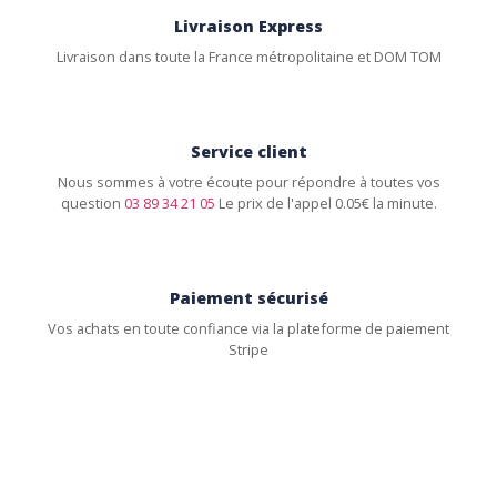
Livraison Express
Livraison dans toute la France métropolitaine et DOM TOM
Service client
Nous sommes à votre écoute pour répondre à toutes vos
question
03 89 34 21 05
Le prix de l'appel 0.05€ la minute.
Paiement sécurisé
Vos achats en toute confiance via la plateforme de paiement
Stripe