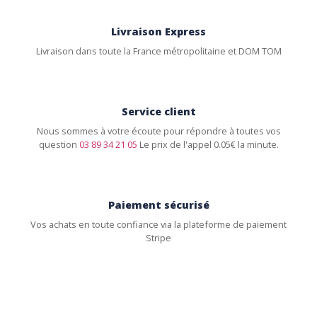
Livraison Express
Livraison dans toute la France métropolitaine et DOM TOM
Service client
Nous sommes à votre écoute pour répondre à toutes vos
question
03 89 34 21 05
Le prix de l'appel 0.05€ la minute.
Paiement sécurisé
Vos achats en toute confiance via la plateforme de paiement
Stripe