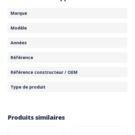
Marque
Modèle
Années
Référence
Référence constructeur / OEM
Type de produit
Produits similaires