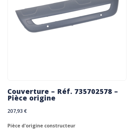
Couverture – Réf. 735702578 –
Pièce origine
207,93
€
Pièce d'origine constructeur