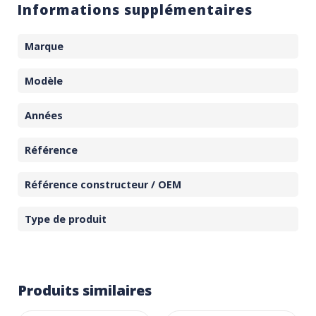
Informations supplémentaires
Marque
Modèle
Années
Référence
Référence constructeur / OEM
Type de produit
Produits similaires