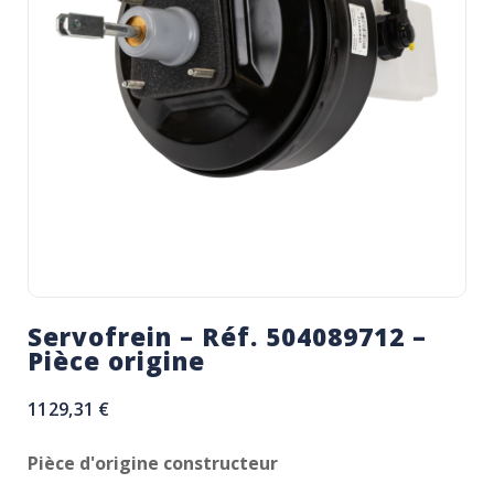
Servofrein – Réf. 504089712 –
Pièce origine
1129,31
€
Pièce d'origine constructeur