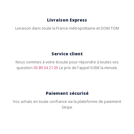
Livraison Express
Livraison dans toute la France métropolitaine et DOM TOM
Service client
Nous sommes à votre écoute pour répondre à toutes vos
question
03 89 34 21 05
Le prix de l'appel 0.05€ la minute.
Paiement sécurisé
Vos achats en toute confiance via la plateforme de paiement
Stripe