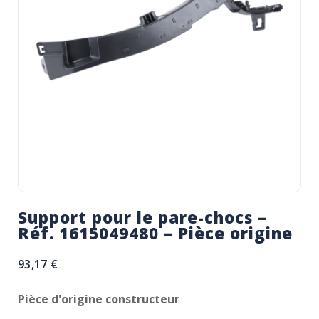
Support pour le pare-chocs –
Réf. 1615049480 – Pièce origine
93,17
€
Pièce d'origine constructeur