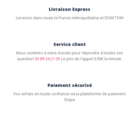
Livraison Express
Livraison dans toute la France métropolitaine et DOM TOM
Service client
Nous sommes à votre écoute pour répondre à toutes vos
question
03 89 34 21 05
Le prix de l'appel 0.05€ la minute.
Paiement sécurisé
Vos achats en toute confiance via la plateforme de paiement
Stripe