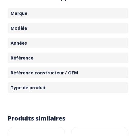
Marque
Modèle
Années
Référence
Référence constructeur / OEM
Type de produit
Produits similaires