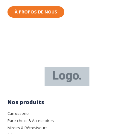
À PROPOS DE NOUS
Nos produits
Carrosserie
Pare-chocs & Accessoires
Miroirs & Rétroviseurs