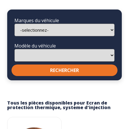
Marques du véhicule
Modèle du véhicule
Tous les pièces disponibles pour Ecran de
protection thermique, systeme d'injection