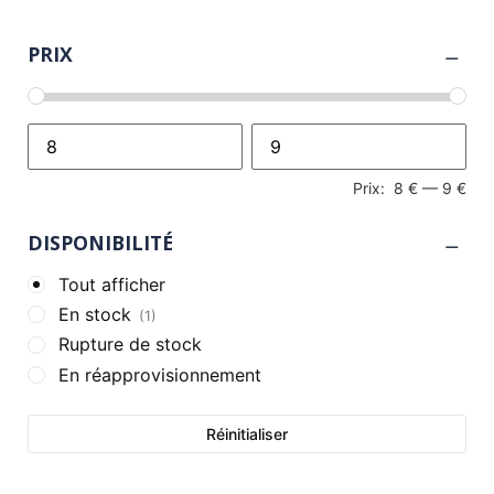
PRIX
Prix:
8 €
—
9 €
DISPONIBILITÉ
Tout afficher
En stock
(1)
Rupture de stock
En réapprovisionnement
Réinitialiser