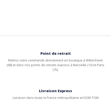
Point de retrait
Retirez votre commande directement en boutique à Wittenheim
(68) et dans nos points de retraits express à Marseille (13) et Paris
(75).
Livraison Express
Livraison dans toute la France métropolitaine et DOM TOM