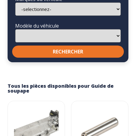
Modèle du véhicule
Tous les pièces disponibles pour Guide de
soupape