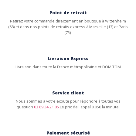
Point de retrait
Retirez votre commande directement en boutique à Wittenheim
(68) et dans nos points de retraits express à Marseille (13) et Paris
(75).
Livraison Express
Livraison dans toute la France métropolitaine et DOM TOM
Service client
Nous sommes à votre écoute pour répondre à toutes vos
question
03 89 34 21 05
Le prix de l'appel 0.05€ la minute.
Paiement sécurisé