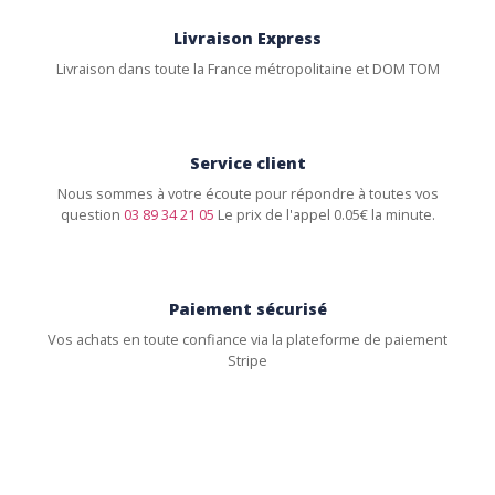
Livraison Express
Livraison dans toute la France métropolitaine et DOM TOM
Service client
Nous sommes à votre écoute pour répondre à toutes vos
question
03 89 34 21 05
Le prix de l'appel 0.05€ la minute.
Paiement sécurisé
Vos achats en toute confiance via la plateforme de paiement
Stripe