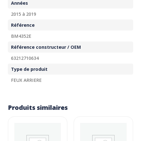
Années
2015 à 2019
Référence
BM4352E
Référence constructeur / OEM
63212710634
Type de produit
FEUX ARRIERE
Produits similaires