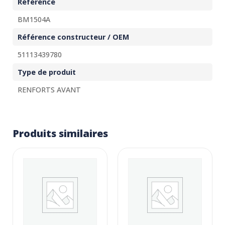
Référence
BM1504A
Référence constructeur / OEM
51113439780
Type de produit
RENFORTS AVANT
Produits similaires