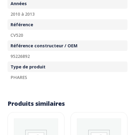
Années
2010 à 2013
Référence
CV520
Référence constructeur / OEM
95226892
Type de produit
PHARES
Produits similaires