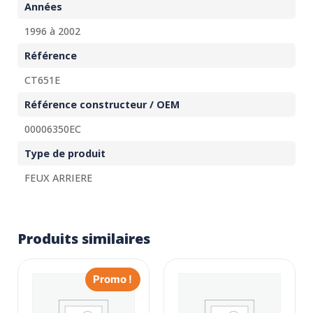
Années
1996 à 2002
Référence
CT651E
Référence constructeur / OEM
00006350EC
Type de produit
FEUX ARRIERE
Produits similaires
Promo !