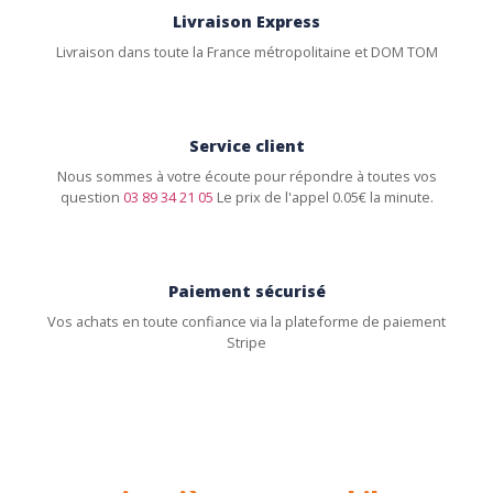
Livraison Express
Livraison dans toute la France métropolitaine et DOM TOM
Service client
Nous sommes à votre écoute pour répondre à toutes vos
question
03 89 34 21 05
Le prix de l'appel 0.05€ la minute.
Paiement sécurisé
Vos achats en toute confiance via la plateforme de paiement
Stripe