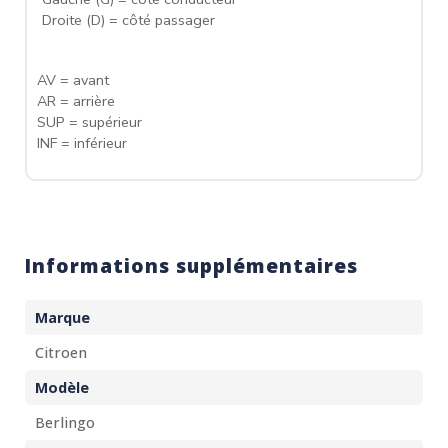
Droite (D) = côté passager
AV = avant
AR = arrière
SUP = supérieur
INF = inférieur
Informations supplémentaires
Marque
Citroen
Modèle
Berlingo