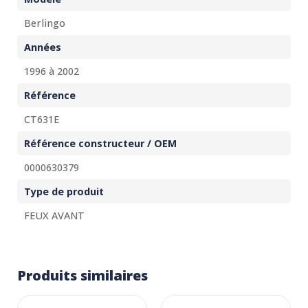
Berlingo
Années
1996 à 2002
Référence
CT631E
Référence constructeur / OEM
0000630379
Type de produit
FEUX AVANT
Produits similaires