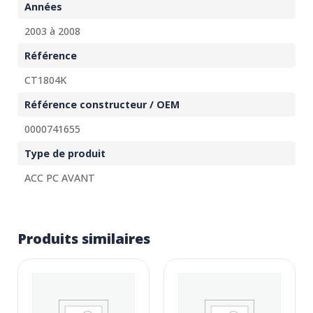
Années
2003 à 2008
Référence
CT1804K
Référence constructeur / OEM
0000741655
Type de produit
ACC PC AVANT
Produits similaires