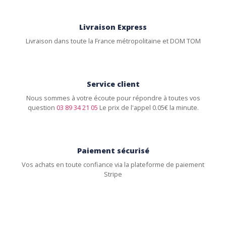
Livraison Express
Livraison dans toute la France métropolitaine et DOM TOM
Service client
Nous sommes à votre écoute pour répondre à toutes vos
question
03 89 34 21 05
Le prix de l'appel 0.05€ la minute.
Paiement sécurisé
Vos achats en toute confiance via la plateforme de paiement
Stripe