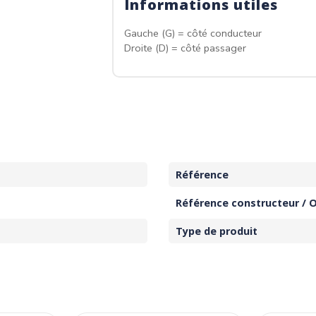
Informations utiles
Gauche (G) = côté conducteur
Droite (D) = côté passager
Référence
Référence constructeur / 
Type de produit