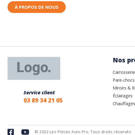
À PROPOS DE NOUS
Nos pr
Carrosserie
Pare-chocs
Miroirs & R
Service client
Éclairages
03 89 34 21 05
Chauffages
© 2022 Les Pièces Auto Pro. Tous droits réservés