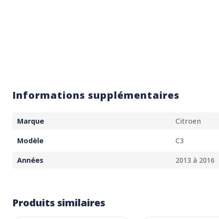
Informations supplémentaires
Marque
Citroen
Modèle
C3
Années
2013 à 2016
Produits similaires