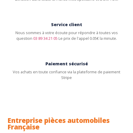
Service client
Nous sommes à votre écoute pour répondre à toutes vos
question
03 89 34 21 05
Le prix de l'appel 0.05€ la minute.
Paiement sécurisé
Vos achats en toute confiance via la plateforme de paiement
Stripe
Entreprise pièces automobiles
Française