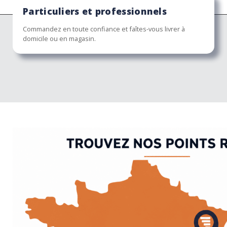
Particuliers et professionnels
Commandez en toute confiance et faîtes-vous livrer à
domicile ou en magasin.