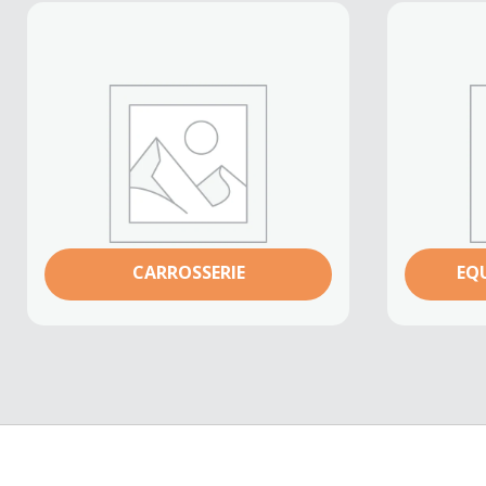
CARROSSERIE
EQ