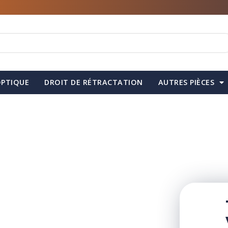
PTIQUE
DROIT DE RÉTRACTATION
AUTRES PIÈCES
la pièce