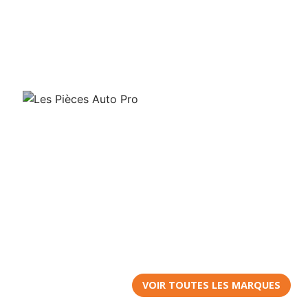
VOIR TOUTES LES MARQUES