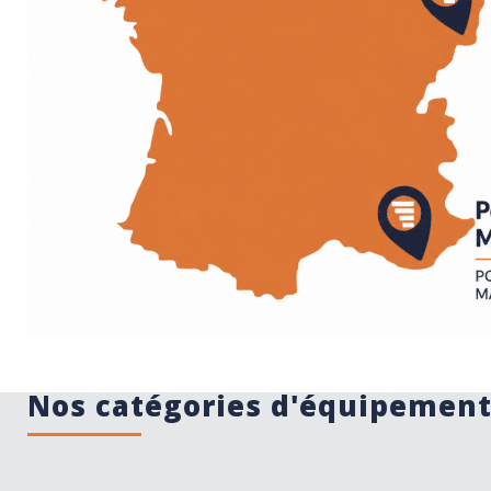
Nos catégories d'équipemen