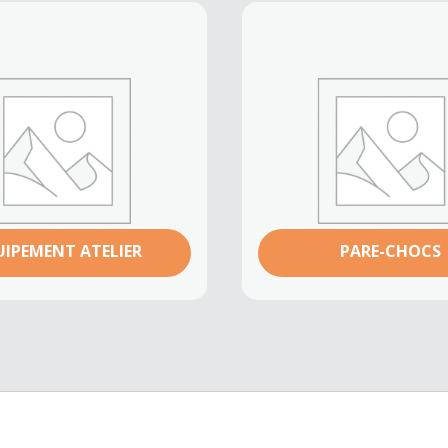
UIPEMENT ATELIER
PARE-CHOCS