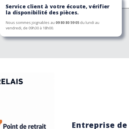
Service client à votre écoute, vérifier
la disponibilité des pièces.
Nous sommes joignables au
09 80 80 59 05
du lundi au
vendredi, de 09h30 à 18h00.
Entreprise de