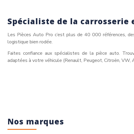
Spécialiste de la carrosserie 
Les Pièces Auto Pro c’est plus de 40 000 références, des 
logistique bien rodée.
Faites confiance aux spécialistes de la pièce auto. Tro
adaptées à votre véhicule (Renault, Peugeot, Citroën, VW, 
Nos marques