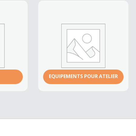
EQUIPEMENTS POUR ATELIER