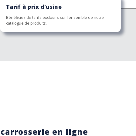
Tarif à prix d'usine
Bénéficiez de tarifs exclusifs sur l'ensemble de notre
catalogue de produits.
 carrosserie en ligne