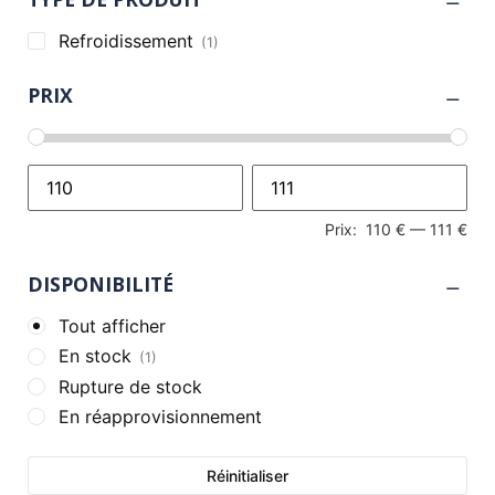
Refroidissement
(1)
PRIX
Prix:
110 €
—
111 €
DISPONIBILITÉ
Tout afficher
En stock
(1)
Rupture de stock
En réapprovisionnement
Réinitialiser