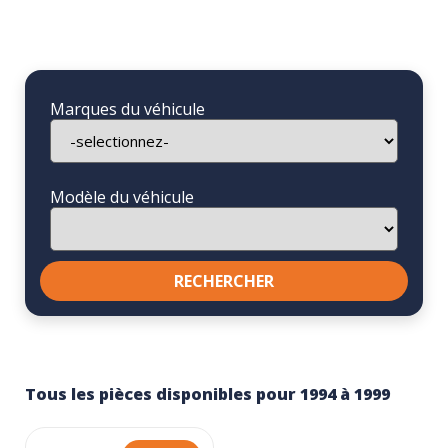
Marques du véhicule
Modèle du véhicule
Tous les pièces disponibles pour 1994 à 1999