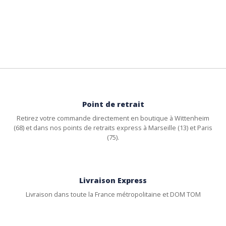
Point de retrait
Retirez votre commande directement en boutique à Wittenheim
(68) et dans nos points de retraits express à Marseille (13) et Paris
(75).
Livraison Express
Livraison dans toute la France métropolitaine et DOM TOM