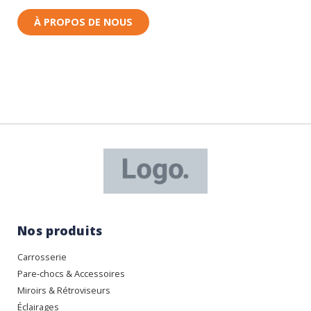
À PROPOS DE NOUS
Nos produits
Carrosserie
Pare-chocs & Accessoires
Miroirs & Rétroviseurs
Éclairages