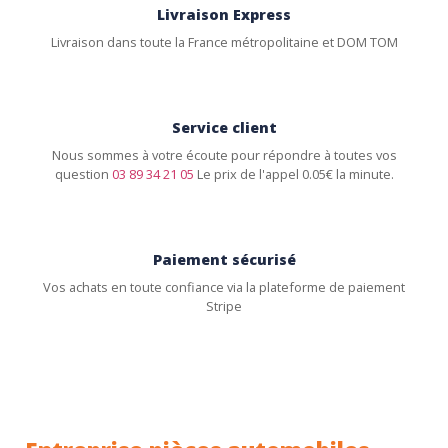
Livraison Express
Livraison dans toute la France métropolitaine et DOM TOM
Service client
Nous sommes à votre écoute pour répondre à toutes vos
question
03 89 34 21 05
Le prix de l'appel 0.05€ la minute.
Paiement sécurisé
Vos achats en toute confiance via la plateforme de paiement
Stripe