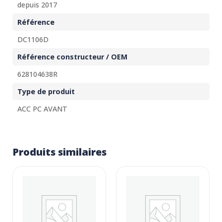
depuis 2017
Référence
DC1106D
Référence constructeur / OEM
628104638R
Type de produit
ACC PC AVANT
Produits similaires