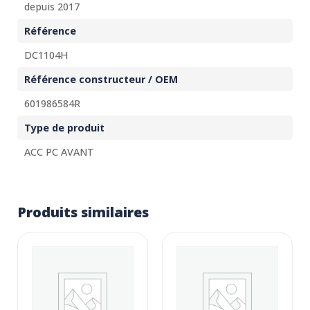
depuis 2017
Référence
DC1104H
Référence constructeur / OEM
601986584R
Type de produit
ACC PC AVANT
Produits similaires