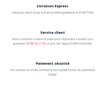
Livraison Express
Livraison dans toute la France métropolitaine et DOM TOM
Service client
Nous sommes à votre écoute pour répondre à toutes vos
question
03 89 34 21 05
Le prix de l'appel 0.05€ la minute.
Paiement sécurisé
Vos achats en toute confiance via la plateforme de paiement
Stripe