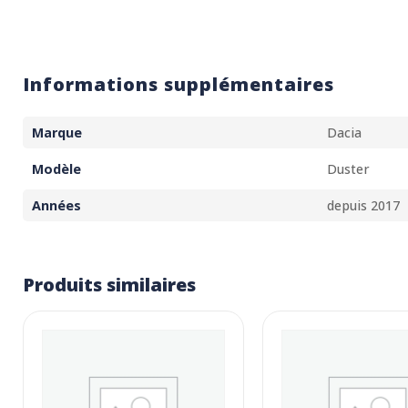
Informations supplémentaires
Marque
Dacia
Modèle
Duster
Années
depuis 2017
Produits similaires