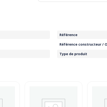
Référence
Référence constructeur / 
Type de produit