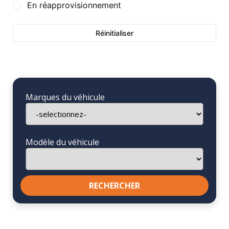
En réapprovisionnement
Réinitialiser
Marques du véhicule
Modèle du véhicule