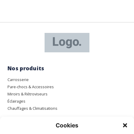
Nos produits
Carrosserie
Pare-chocs & Accessoires
Miroirs & Rétroviseurs
Éclairages
Chauffages & Climatisations
Espace client
Cookies