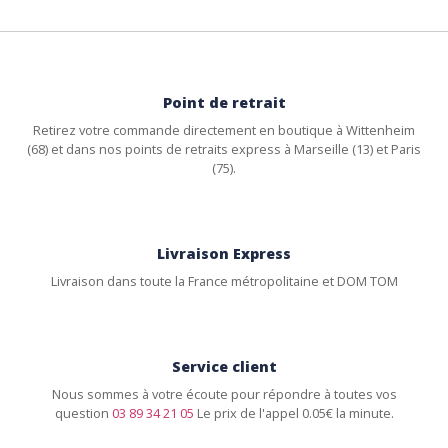
Point de retrait
Retirez votre commande directement en boutique à Wittenheim
(68) et dans nos points de retraits express à Marseille (13) et Paris
(75).
Livraison Express
Livraison dans toute la France métropolitaine et DOM TOM
Service client
Nous sommes à votre écoute pour répondre à toutes vos
question
03 89 34 21 05
Le prix de l'appel 0.05€ la minute.