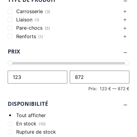
Carrosserie
(3)
Liaison
(1)
Pare-chocs
(5)
Renforts
(1)
PRIX
Prix:
123 €
—
872 €
DISPONIBILITÉ
Tout afficher
En stock
(10)
Rupture de stock