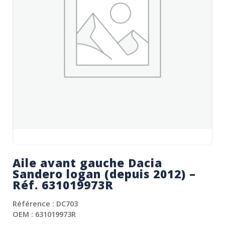
Aile avant gauche Dacia
Sandero logan (depuis 2012) –
Réf. 631019973R
Référence : DC703
OEM : 631019973R