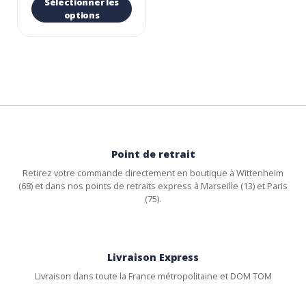
Sélectionner les
options
Point de retrait
Retirez votre commande directement en boutique à Wittenheim
(68) et dans nos points de retraits express à Marseille (13) et Paris
(75).
Livraison Express
Livraison dans toute la France métropolitaine et DOM TOM