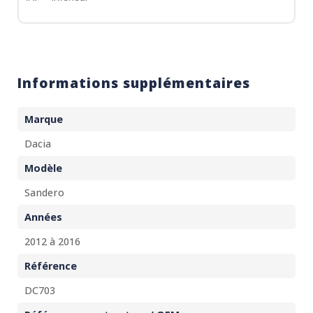
Informations supplémentaires
Marque
Dacia
Modèle
Sandero
Années
2012 à 2016
Référence
DC703