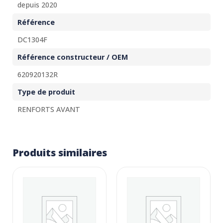
depuis 2020
Référence
DC1304F
Référence constructeur / OEM
620920132R
Type de produit
RENFORTS AVANT
Produits similaires