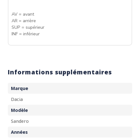
AV = avant
AR = arrière
SUP = supérieur
INF = inférieur
Informations supplémentaires
Marque
Dacia
Modèle
Sandero
Années