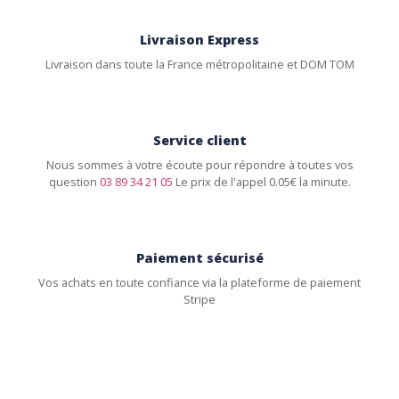
Livraison Express
Livraison dans toute la France métropolitaine et DOM TOM
Service client
Nous sommes à votre écoute pour répondre à toutes vos
question
03 89 34 21 05
Le prix de l'appel 0.05€ la minute.
Paiement sécurisé
Vos achats en toute confiance via la plateforme de paiement
Stripe