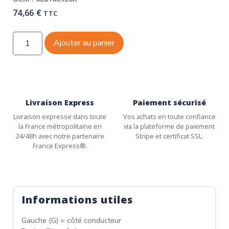
74,66
€
TTC
Ajouter au panier
Livraison Express
Paiement sécurisé
Livraison expresse dans toute
Vos achats en toute confiance
la France métropolitaine en
via la plateforme de paiement
24/48h avec notre partenaire
Stripe et certificat SSL.
France Express®.
Informations utiles
Gauche (G) = côté conducteur