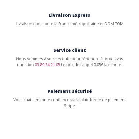
Livraison Express
Livraison dans toute la France métropolitaine et DOM TOM
Service client
Nous sommes à votre écoute pour répondre à toutes vos
question
03 89 34 21 05
Le prix de l'appel 0.05€ la minute.
Paiement sécurisé
Vos achats en toute confiance via la plateforme de paiement
Stripe