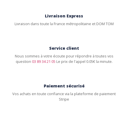
Livraison Express
Livraison dans toute la France métropolitaine et DOM TOM
Service client
Nous sommes à votre écoute pour répondre à toutes vos
question
03 89 34 21 05
Le prix de l'appel 0.05€ la minute.
Paiement sécurisé
Vos achats en toute confiance via la plateforme de paiement
Stripe