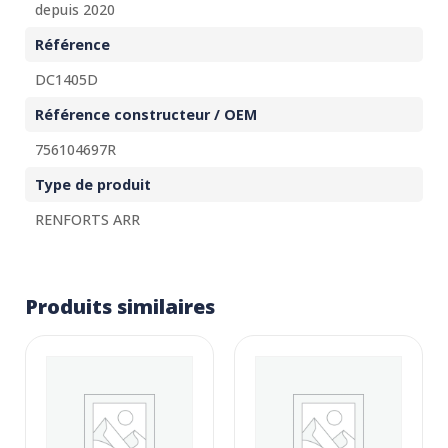
depuis 2020
Référence
DC1405D
Référence constructeur / OEM
756104697R
Type de produit
RENFORTS ARR
Produits similaires