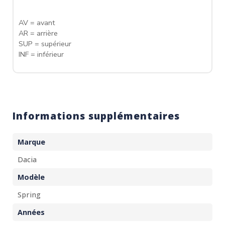
AV = avant
AR = arrière
SUP = supérieur
INF = inférieur
Informations supplémentaires
Marque
Dacia
Modèle
Spring
Années