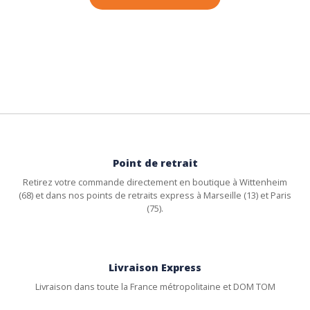
Point de retrait
Retirez votre commande directement en boutique à Wittenheim
(68) et dans nos points de retraits express à Marseille (13) et Paris
(75).
Livraison Express
Livraison dans toute la France métropolitaine et DOM TOM