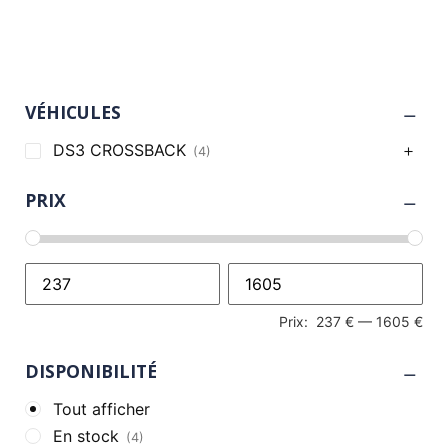
VÉHICULES
DS3 CROSSBACK
(4)
PRIX
Prix:
237 €
—
1605 €
DISPONIBILITÉ
Tout afficher
En stock
(4)