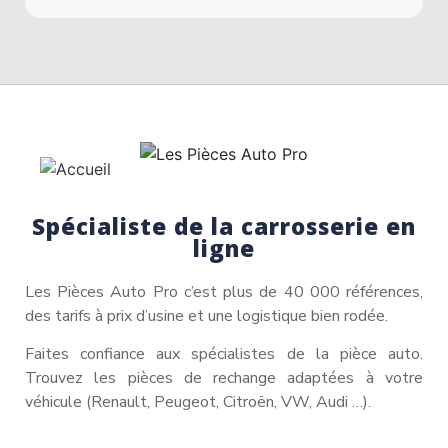
Spécialiste de la carrosserie en
ligne
Les Pièces Auto Pro c’est plus de 40 000 références,
des tarifs à prix d’usine et une logistique bien rodée.
Faites confiance aux spécialistes de la pièce auto.
Trouvez les pièces de rechange adaptées à votre
véhicule (Renault, Peugeot, Citroën, VW, Audi …).