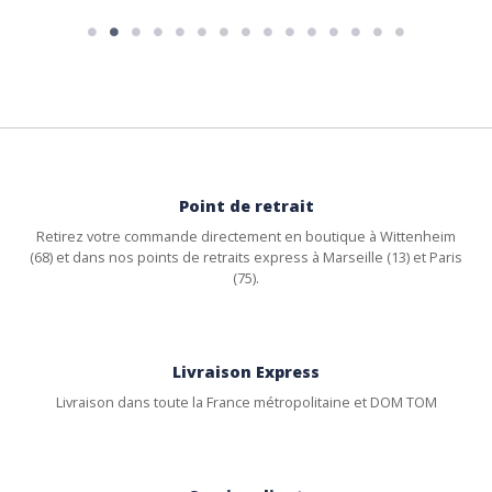
Point de retrait
Retirez votre commande directement en boutique à Wittenheim
(68) et dans nos points de retraits express à Marseille (13) et Paris
(75).
Livraison Express
Livraison dans toute la France métropolitaine et DOM TOM