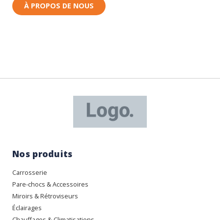
À PROPOS DE NOUS
Nos produits
Carrosserie
Pare-chocs & Accessoires
Miroirs & Rétroviseurs
Éclairages
Chauffages & Climatisations