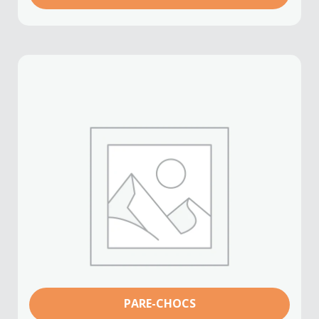
PARE-CHOCS