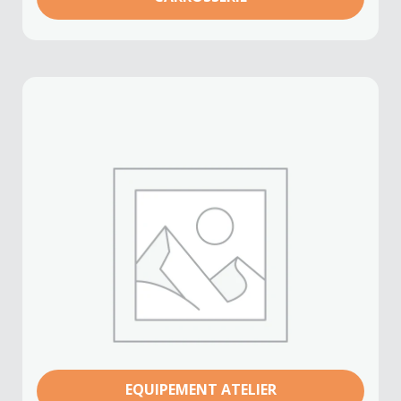
EQUIPEMENT ATELIER