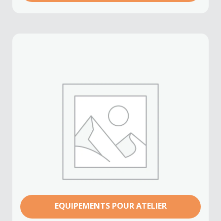
EQUIPEMENTS POUR ATELIER