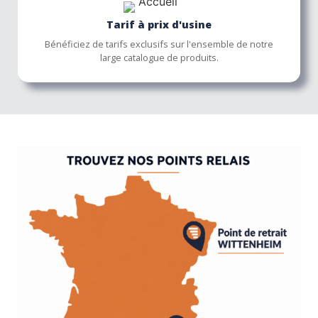
Tarif à prix d'usine
Bénéficiez de tarifs exclusifs sur l'ensemble de notre
large catalogue de produits.