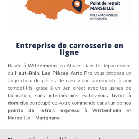
Entreprise de carrosserie en
ligne
Basée à
Wittenheim
, en Alsace, dans le département
du
Haut-Rhin
,
Les Pièces Auto Pro
vous propose un
large choix de pièces de carrosserie automobile à prix
compétitifs, grâce à un lien direct avec les usines de
fabrication, sans intermédiaire. Faites-vous
livrer à
domicile
ou récupérez votre commande dans l’un de nos
points de retrait express
à
Wittenheim
et
Marseille – Marignane
.