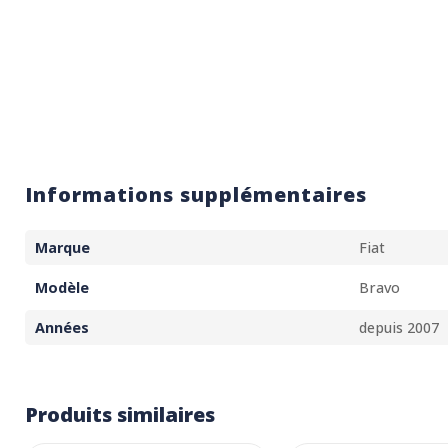
Informations supplémentaires
Marque
Fiat
Modèle
Bravo
Années
depuis 2007
Produits similaires