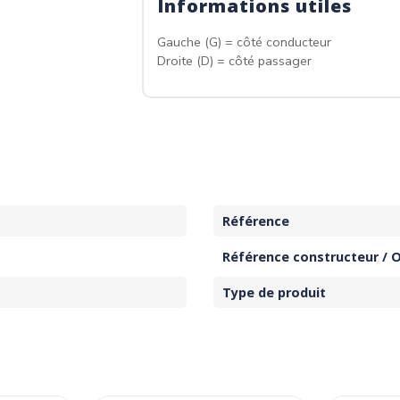
Informations utiles
Gauche (G) = côté conducteur
Droite (D) = côté passager
Référence
Référence constructeur / 
Type de produit