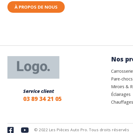
À PROPOS DE NOUS
Nos pr
Carrosserie
Pare-chocs
Miroirs & R
Service client
Éclairages
03 89 34 21 05
Chauffages
© 2022 Les Pièces Auto Pro. Tous droits réservés