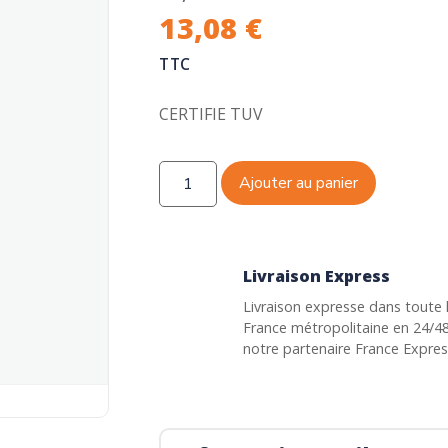
13,08
€
TTC
CERTIFIE TUV
Ajouter au panier
Livraison Express
Livraison expresse dans toute 
France métropolitaine en 24/4
notre partenaire France Expre