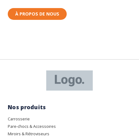
À PROPOS DE NOUS
Nos produits
Carrosserie
Pare-chocs & Accessoires
Miroirs & Rétroviseurs