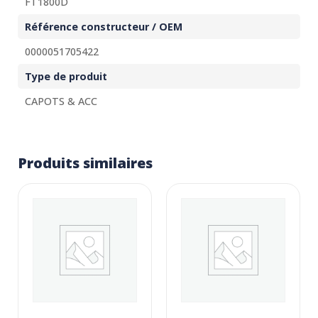
FT1800D
Référence constructeur / OEM
0000051705422
Type de produit
CAPOTS & ACC
Produits similaires