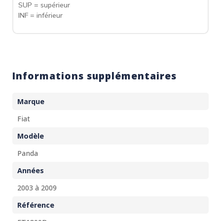
SUP = supérieur
INF = inférieur
Informations supplémentaires
Marque
Fiat
Modèle
Panda
Années
2003 à 2009
Référence