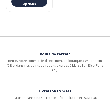
options
Point de retrait
Retirez votre commande directement en boutique à Wittenheim
(68) et dans nos points de retraits express à Marseille (13) et Paris
(75).
Livraison Express
Livraison dans toute la France métropolitaine et DOM TOM