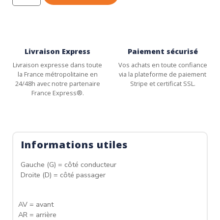
Livraison Express
Paiement sécurisé
Livraison expresse dans toute
Vos achats en toute confiance
la France métropolitaine en
via la plateforme de paiement
24/48h avec notre partenaire
Stripe et certificat SSL.
France Express®.
Informations utiles
Gauche (G) = côté conducteur
Droite (D) = côté passager
AV = avant
AR = arrière