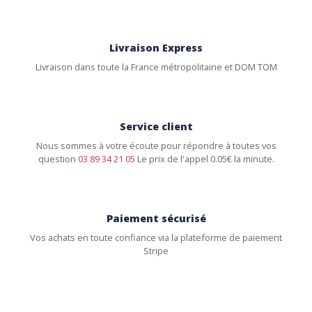
Livraison Express
Livraison dans toute la France métropolitaine et DOM TOM
Service client
Nous sommes à votre écoute pour répondre à toutes vos
question
03 89 34 21 05
Le prix de l'appel 0.05€ la minute.
Paiement sécurisé
Vos achats en toute confiance via la plateforme de paiement
Stripe