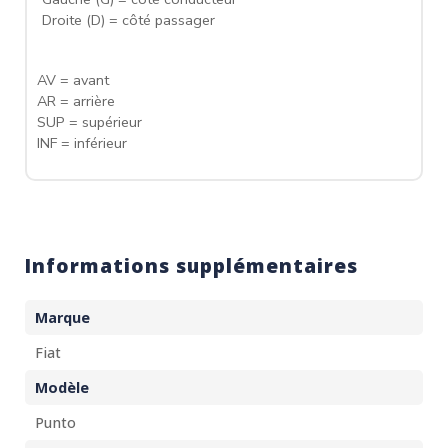
Droite (D) = côté passager
AV = avant
AR = arrière
SUP = supérieur
INF = inférieur
Informations supplémentaires
Marque
Fiat
Modèle
Punto