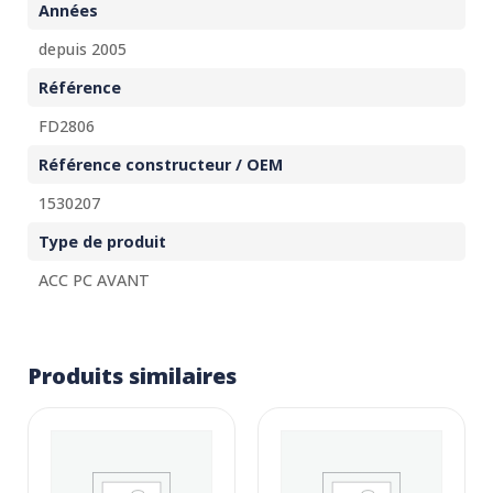
Années
depuis 2005
Référence
FD2806
Référence constructeur / OEM
1530207
Type de produit
ACC PC AVANT
Produits similaires