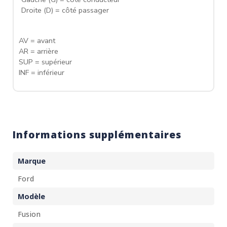
Droite (D) = côté passager
AV = avant
AR = arrière
SUP = supérieur
INF = inférieur
Informations supplémentaires
Marque
Ford
Modèle
Fusion