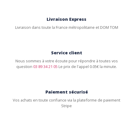
Livraison Express
Livraison dans toute la France métropolitaine et DOM TOM
Service client
Nous sommes à votre écoute pour répondre à toutes vos
question
03 89 34 21 05
Le prix de l'appel 0.05€ la minute.
Paiement sécurisé
Vos achats en toute confiance via la plateforme de paiement
Stripe