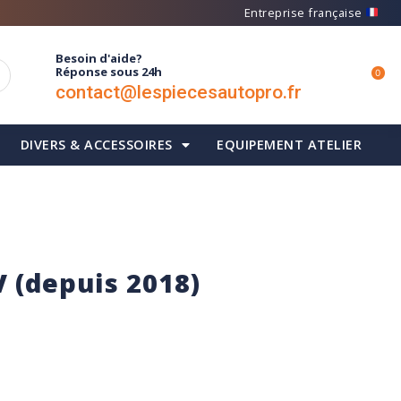
Entreprise française
Besoin d'aide?
Réponse sous 24h
0
contact@lespiecesautopro.fr
DIVERS & ACCESSOIRES
EQUIPEMENT ATELIER
 (depuis 2018)