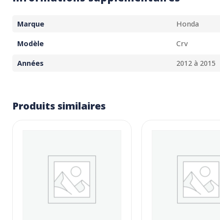
Marque
Honda
Modèle
Crv
Années
2012 à 2015
Produits similaires