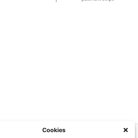
Cookies
Informations