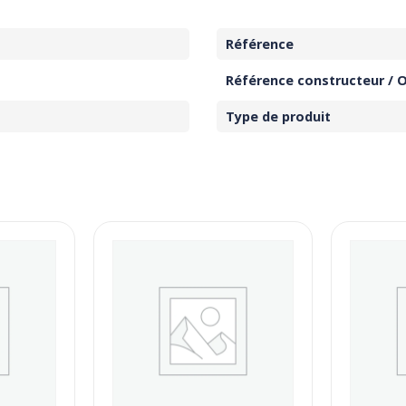
Référence
Référence constructeur / 
Type de produit