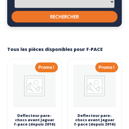
Tous les pièces disponibles pour F-PACE
Promo !
Promo !
Deflecteur pare-
Deflecteur pare-
chocs avant Jaguar
chocs avant Jaguar
f-pace (depuis 2016)
f-pace (depuis 2016)