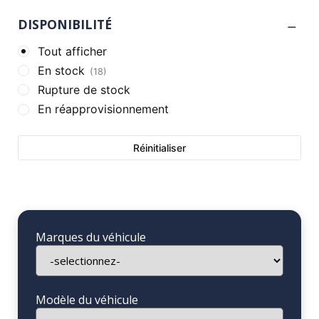
DISPONIBILITÉ
Tout afficher
En stock
(18)
Rupture de stock
En réapprovisionnement
Réinitialiser
Marques du véhicule
Modèle du véhicule