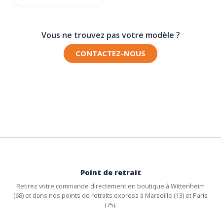
Vous ne trouvez pas votre modèle ?
CONTACTEZ-NOUS
Point de retrait
Retirez votre commande directement en boutique à Wittenheim
(68) et dans nos points de retraits express à Marseille (13) et Paris
(75).