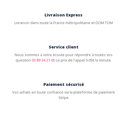
Livraison Express
Livraison dans toute la France métropolitaine et DOM TOM
Service client
Nous sommes à votre écoute pour répondre à toutes vos
question
03 89 34 21 05
Le prix de l'appel 0.05€ la minute.
Paiement sécurisé
Vos achats en toute confiance via la plateforme de paiement
Stripe