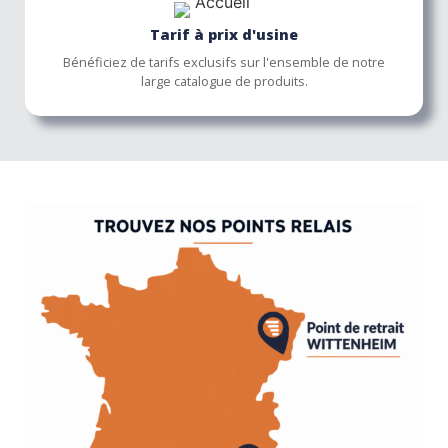
Tarif à prix d'usine
Bénéficiez de tarifs exclusifs sur l'ensemble de notre
large catalogue de produits.