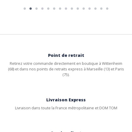
Point de retrait
Retirez votre commande directement en boutique à Wittenheim
(68) et dans nos points de retraits express à Marseille (13) et Paris
(75).
Livraison Express
Livraison dans toute la France métropolitaine et DOM TOM