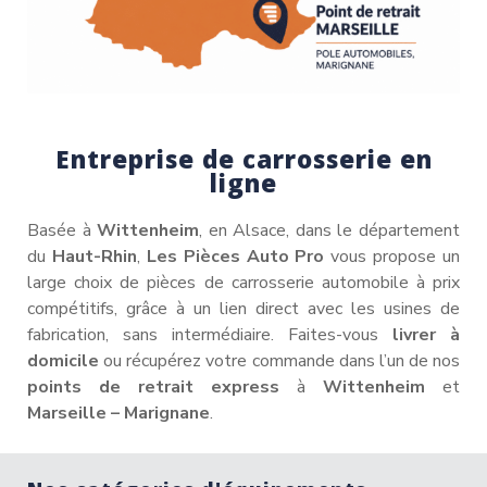
Entreprise de carrosserie en
ligne
Basée à
Wittenheim
, en Alsace, dans le département
du
Haut-Rhin
,
Les Pièces Auto Pro
vous propose un
large choix de pièces de carrosserie automobile à prix
compétitifs, grâce à un lien direct avec les usines de
fabrication, sans intermédiaire. Faites-vous
livrer à
domicile
ou récupérez votre commande dans l’un de nos
points de retrait express
à
Wittenheim
et
Marseille – Marignane
.