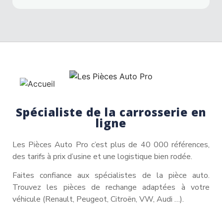
Spécialiste de la carrosserie en
ligne
Les Pièces Auto Pro c’est plus de 40 000 références,
des tarifs à prix d’usine et une logistique bien rodée.
Faites confiance aux spécialistes de la pièce auto.
Trouvez les pièces de rechange adaptées à votre
véhicule (Renault, Peugeot, Citroën, VW, Audi …).