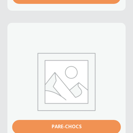
PARE-CHOCS