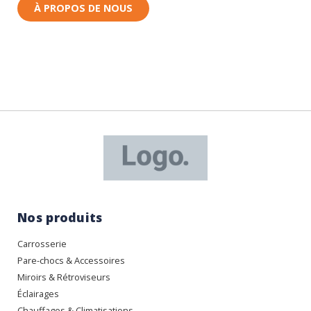
À PROPOS DE NOUS
Nos produits
Carrosserie
Pare-chocs & Accessoires
Miroirs & Rétroviseurs
Éclairages
Chauffages & Climatisations