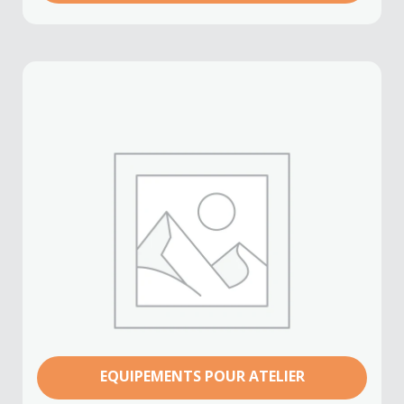
EQUIPEMENTS POUR ATELIER