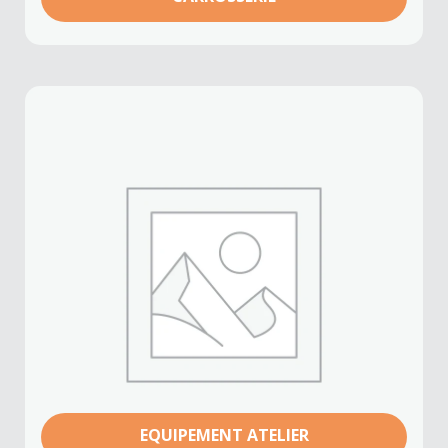
EQUIPEMENT ATELIER