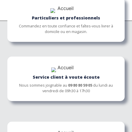
Particuliers et professionnels
Commandez en toute confiance et faîtes-vous livrer à
domicile ou en magasin.
Service client à voute écoute
Nous sommes joignable au
09 80 80 59 05
du lundi au
vendredi de 09h30 à 17h30