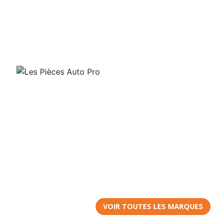
VOIR TOUTES LES MARQUES