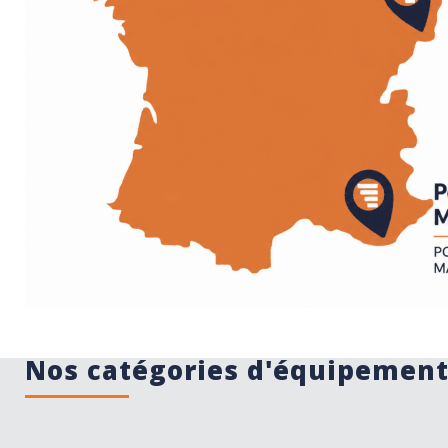
Nos catégories d'équipemen