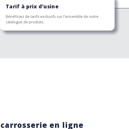
Tarif à prix d'usine
Bénéficiez de tarifs exclusifs sur l'ensemble de notre
catalogue de produits.
 carrosserie en ligne