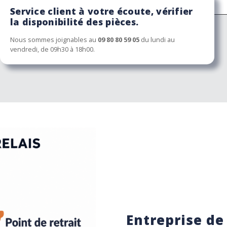
Service client à votre écoute, vérifier
la disponibilité des pièces.
Nous sommes joignables au
09 80 80 59 05
du lundi au
vendredi, de 09h30 à 18h00.
Entreprise de