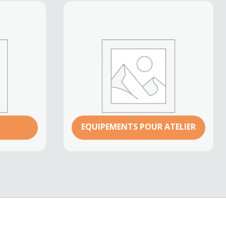
EQUIPEMENTS POUR ATELIER