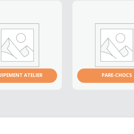
UIPEMENT ATELIER
PARE-CHOCS