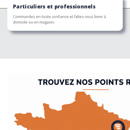
Particuliers et professionnels
Commandez en toute confiance et faîtes-vous livrer à
domicile ou en magasin.