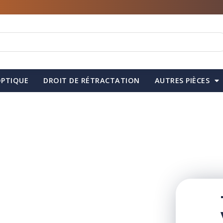
PTIQUE
DROIT DE RÉTRACTATION
AUTRES PIÈCES
la pièce