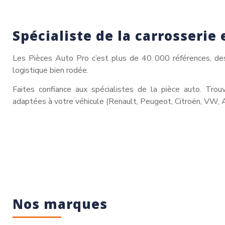
Spécialiste de la carrosserie 
Les Pièces Auto Pro c’est plus de 40 000 références, des 
logistique bien rodée.
Faites confiance aux spécialistes de la pièce auto. Tro
adaptées à votre véhicule (Renault, Peugeot, Citroën, VW, 
Nos marques