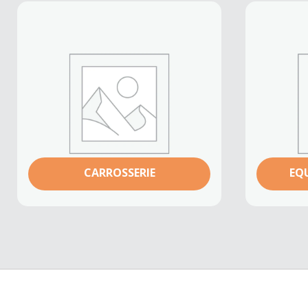
CARROSSERIE
EQ