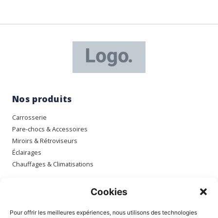
Nos produits
Carrosserie
Pare-chocs & Accessoires
Miroirs & Rétroviseurs
Éclairages
Chauffages & Climatisations
Espace client
Cookies
Mon compte
Pour offrir les meilleures expériences, nous utilisons des technologies