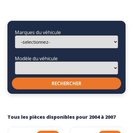
Marques du véhicule
Modèle du véhicule
Tous les pièces disponibles pour 2004 à 2007