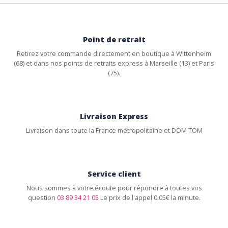
Point de retrait
Retirez votre commande directement en boutique à Wittenheim
(68) et dans nos points de retraits express à Marseille (13) et Paris
(75).
Livraison Express
Livraison dans toute la France métropolitaine et DOM TOM
Service client
Nous sommes à votre écoute pour répondre à toutes vos
question
03 89 34 21 05
Le prix de l'appel 0.05€ la minute.