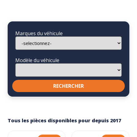
Marques du véhicule
Modèle du véhicule
Tous les pièces disponibles pour depuis 2017