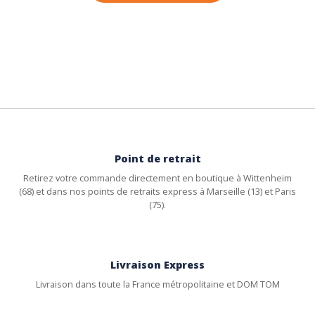
Point de retrait
Retirez votre commande directement en boutique à Wittenheim
(68) et dans nos points de retraits express à Marseille (13) et Paris
(75).
Livraison Express
Livraison dans toute la France métropolitaine et DOM TOM