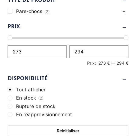
Pare-chocs
(2)
PRIX
Prix:
273 €
—
294 €
DISPONIBILITÉ
Tout afficher
En stock
(2)
Rupture de stock
En réapprovisionnement
Réinitialiser