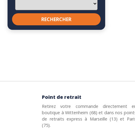
Point de retrait
Retirez votre commande directement e
boutique à Wittenheim (68) et dans nos point
de retraits express à Marseille (13) et Pari
(75).