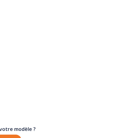
 votre modèle ?