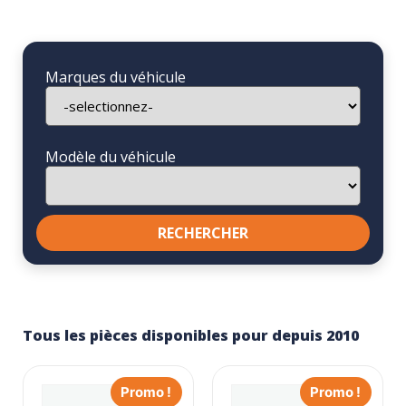
Marques du véhicule
Modèle du véhicule
Tous les pièces disponibles pour depuis 2010
Promo !
Promo !