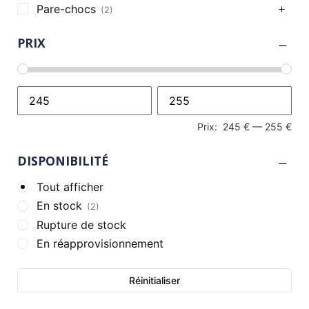
Pare-chocs
(2)
PRIX
Prix:
245 €
—
255 €
DISPONIBILITÉ
Tout afficher
En stock
(2)
Rupture de stock
En réapprovisionnement
Réinitialiser