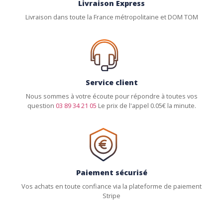
Livraison Express
Livraison dans toute la France métropolitaine et DOM TOM
Service client
Nous sommes à votre écoute pour répondre à toutes vos
question
03 89 34 21 05
Le prix de l'appel 0.05€ la minute.
Paiement sécurisé
Vos achats en toute confiance via la plateforme de paiement
Stripe