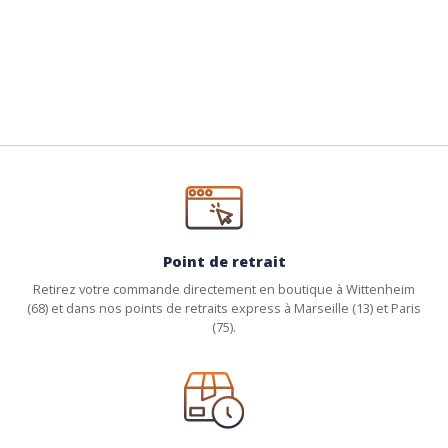
Point de retrait
Retirez votre commande directement en boutique à Wittenheim
(68) et dans nos points de retraits express à Marseille (13) et Paris
(75).