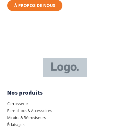
À PROPOS DE NOUS
Nos produits
Carrosserie
Pare-chocs & Accessoires
Miroirs & Rétroviseurs
Éclairages