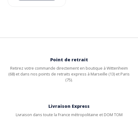
Point de retrait
Retirez votre commande directement en boutique à Wittenheim
(68) et dans nos points de retraits express à Marseille (13) et Paris
(75).
Livraison Express
Livraison dans toute la France métropolitaine et DOM TOM