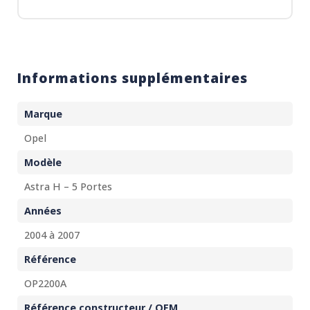
Informations supplémentaires
Marque
Opel
Modèle
Astra H – 5 Portes
Années
2004 à 2007
Référence
OP2200A
Référence constructeur / OEM