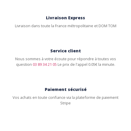
Livraison Express
Livraison dans toute la France métropolitaine et DOM TOM
Service client
Nous sommes à votre écoute pour répondre à toutes vos
question
03 89 34 21 05
Le prix de l'appel 0.05€ la minute.
Paiement sécurisé
Vos achats en toute confiance via la plateforme de paiement
Stripe