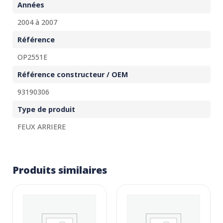
Années
2004 à 2007
Référence
OP2551E
Référence constructeur / OEM
93190306
Type de produit
FEUX ARRIERE
Produits similaires