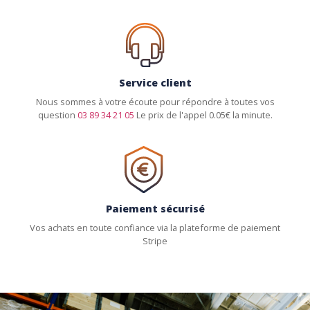
Service client
Nous sommes à votre écoute pour répondre à toutes vos
question
03 89 34 21 05
Le prix de l'appel 0.05€ la minute.
Paiement sécurisé
Vos achats en toute confiance via la plateforme de paiement
Stripe