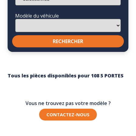
Modèle du véhicule
Tous les pièces disponibles pour 108 5 PORTES
Vous ne trouvez pas votre modèle ?
CONTACTEZ-NOUS