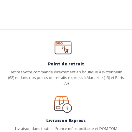
Point de retrait
Retirez votre commande directement en boutique à Wittenheim
(68) et dans nos points de retraits express à Marseille (13) et Paris
(75).
Livraison Express
Livraison dans toute la France métropolitaine et DOM TOM