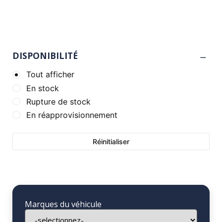
DISPONIBILITÉ
Tout afficher
En stock
Rupture de stock
En réapprovisionnement
Réinitialiser
Marques du véhicule