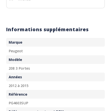
Informations supplémentaires
Marque
Peugeot
Modèle
208 3 Portes
Années
2012 à 2015
Référence
PG4603SUP