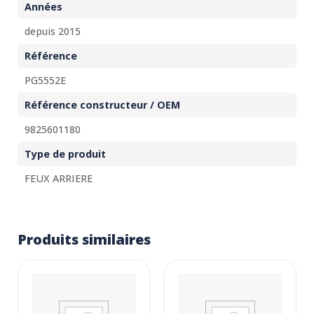
Années
depuis 2015
Référence
PG5552E
Référence constructeur / OEM
9825601180
Type de produit
FEUX ARRIERE
Produits similaires