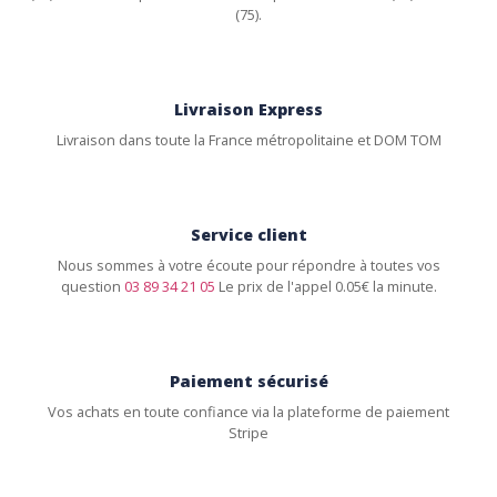
(75).
Livraison Express
Livraison dans toute la France métropolitaine et DOM TOM
Service client
Nous sommes à votre écoute pour répondre à toutes vos
question
03 89 34 21 05
Le prix de l'appel 0.05€ la minute.
Paiement sécurisé
Vos achats en toute confiance via la plateforme de paiement
Stripe