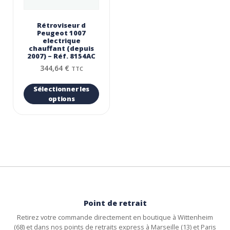
Rétroviseur d
Peugeot 1007
electrique
chauffant (depuis
2007) – Réf. 8154AC
344,64
€
TTC
Sélectionner les
options
Point de retrait
Retirez votre commande directement en boutique à Wittenheim
(68) et dans nos points de retraits express à Marseille (13) et Paris