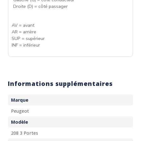
Droite (D) = côté passager
AV = avant
AR = arrière
SUP = supérieur
INF = inférieur
Informations supplémentaires
Marque
Peugeot
Modèle
208 3 Portes