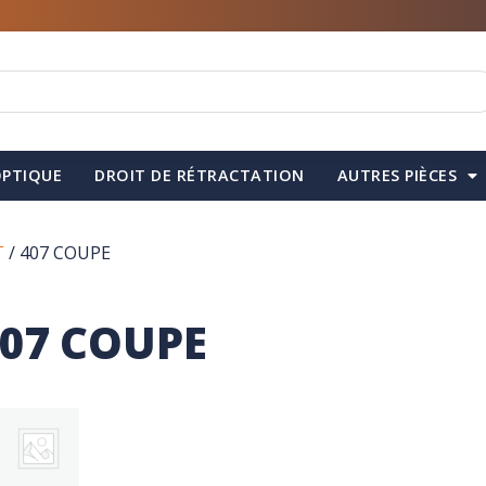
PTIQUE
DROIT DE RÉTRACTATION
AUTRES PIÈCES
T
/ 407 COUPE
07 COUPE