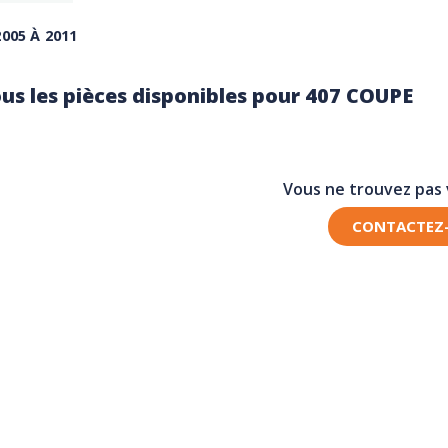
2005 À 2011
us les pièces disponibles pour 407 COUPE
Vous ne trouvez pas
CONTACTEZ