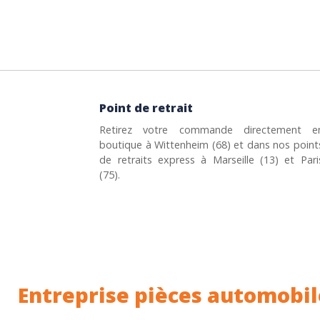
Point de retrait
Retirez votre commande directement e
boutique à Wittenheim (68) et dans nos point
de retraits express à Marseille (13) et Pari
(75).
Entreprise pièces automobil