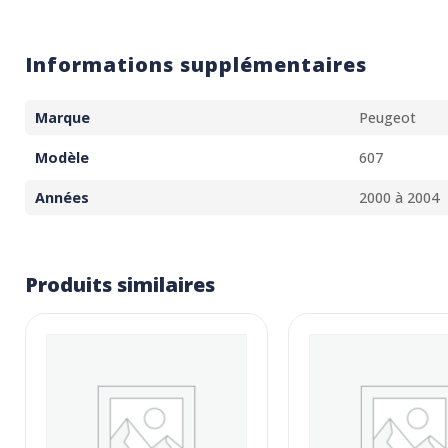
Informations supplémentaires
Marque
Peugeot
Modèle
607
Années
2000 à 2004
Produits similaires