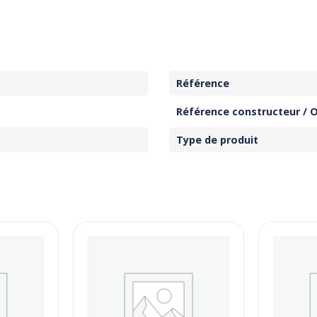
Référence
Référence constructeur / 
Type de produit