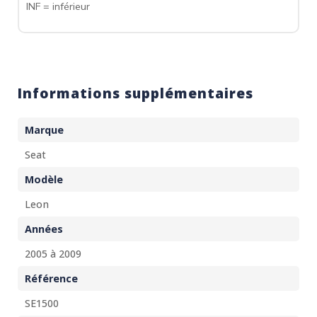
INF = inférieur
Informations supplémentaires
Marque
Seat
Modèle
Leon
Années
2005 à 2009
Référence
SE1500