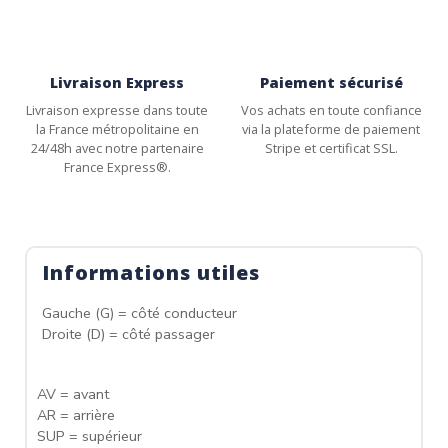
Livraison Express
Paiement sécurisé
Livraison expresse dans toute
Vos achats en toute confiance
la France métropolitaine en
via la plateforme de paiement
24/48h avec notre partenaire
Stripe et certificat SSL.
France Express®.
Informations utiles
Gauche (G) = côté conducteur
Droite (D) = côté passager
AV = avant
AR = arrière
SUP = supérieur