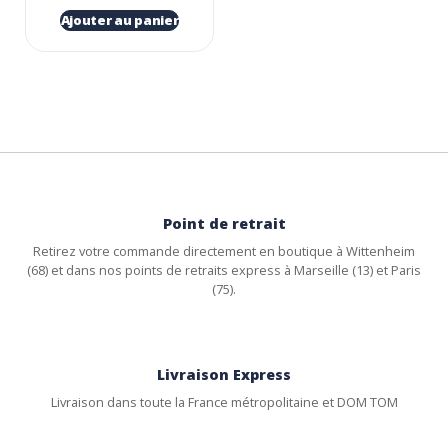
Ajouter au panier
Point de retrait
Retirez votre commande directement en boutique à Wittenheim
(68) et dans nos points de retraits express à Marseille (13) et Paris
(75).
Livraison Express
Livraison dans toute la France métropolitaine et DOM TOM