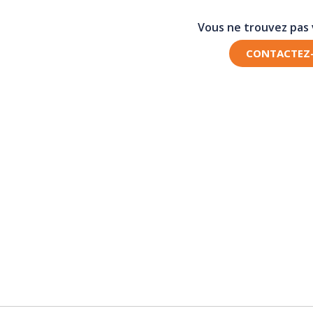
Vous ne trouvez pas
CONTACTEZ