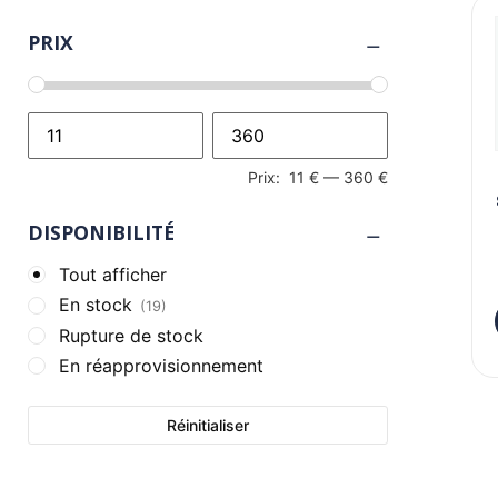
PRIX
Prix:
11 €
—
360 €
DISPONIBILITÉ
Tout afficher
En stock
(19)
Rupture de stock
En réapprovisionnement
Réinitialiser