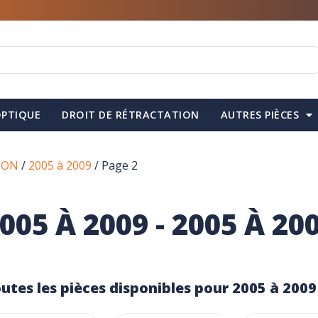
PTIQUE
DROIT DE RÉTRACTATION
AUTRES PIÈCES
EON
/
2005 à 2009
/ Page 2
005 À 2009 - 2005 À 20
utes les pièces disponibles pour 2005 à 2009