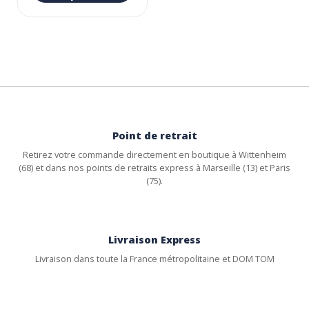
Point de retrait
Retirez votre commande directement en boutique à Wittenheim
(68) et dans nos points de retraits express à Marseille (13) et Paris
(75).
Livraison Express
Livraison dans toute la France métropolitaine et DOM TOM