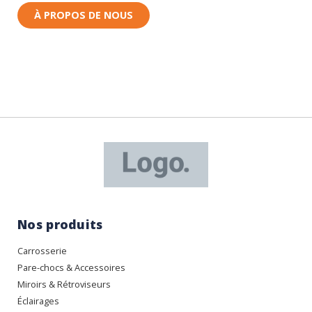
À PROPOS DE NOUS
Nos produits
Carrosserie
Pare-chocs & Accessoires
Miroirs & Rétroviseurs
Éclairages