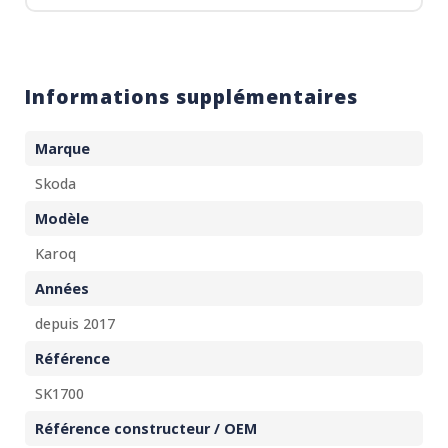
Informations supplémentaires
Marque
Skoda
Modèle
Karoq
Années
depuis 2017
Référence
SK1700
Référence constructeur / OEM